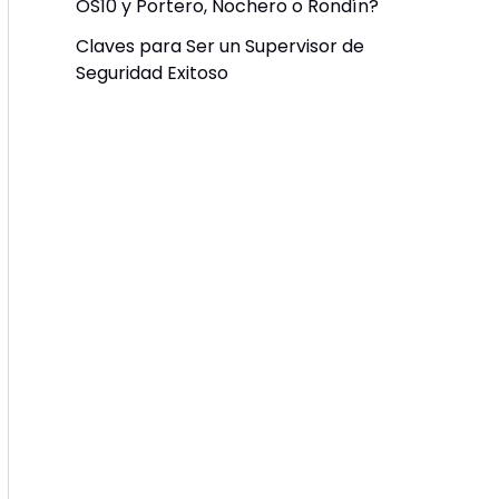
OS10 y Portero, Nochero o Rondín?
Claves para Ser un Supervisor de
Seguridad Exitoso