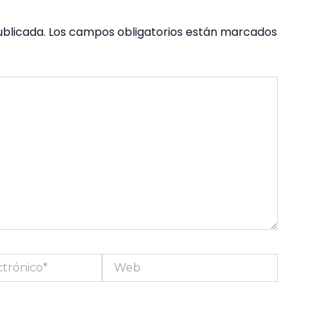
ublicada.
Los campos obligatorios están marcados
Web