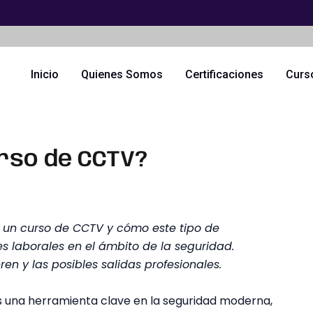
Inicio
Quienes Somos
Certificaciones
Curs
urso de CCTV?
ar un curso de CCTV y cómo este tipo de
 laborales en el ámbito de la seguridad.
en y las posibles salidas profesionales.
es una herramienta clave en la seguridad moderna,