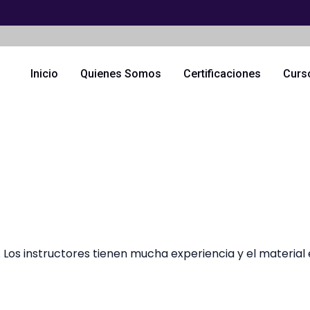
Inicio
Quienes Somos
Certificaciones
Curs
Los instructores tienen mucha experiencia y el material 